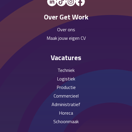
Over Get Work
Over ons
Maak jouw eigen CV
Vacatures
Techniek
Logistiek
Productie
Commercieel
Administratief
Horeca
Schoonmaak