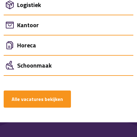
Logistiek
Kantoor
Horeca
Schoonmaak
Alle vacatures bekijken