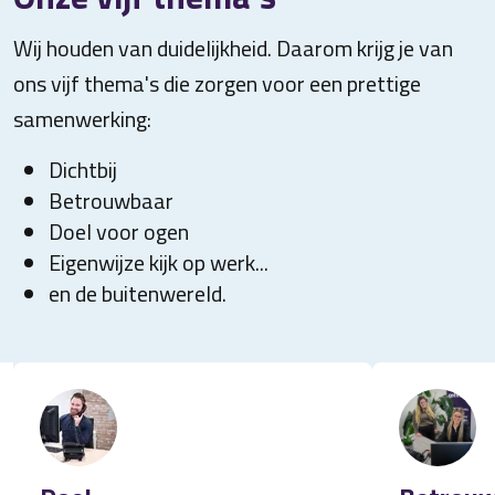
Wij houden van duidelijkheid. Daarom krijg je van
ons vijf thema's die zorgen voor een prettige
samenwerking:
Dichtbij
Betrouwbaar
Doel voor ogen
Eigenwijze kijk op werk...
en de buitenwereld.