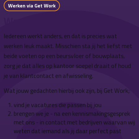
Werken via Get Work
Waar wil jij aan de slag?
Iedereen werkt anders, en dat is precies wat
werken leuk maakt. Misschien sta jij het liefst met
beide voeten op een beursvloer of bouwplaats,
zorg je dat alles op kantoor soepel draait of houd
je van klantcontact en afwisseling.
Wat jouw gedachten hierbij ook zijn, bij Get Work;
vind je vacatures die passen bij jou
brengen we je - na een kennismakingsgesprek
met ons - in contact met bedrijven waarvan wij
weten dat iemand als jij daar perfect past