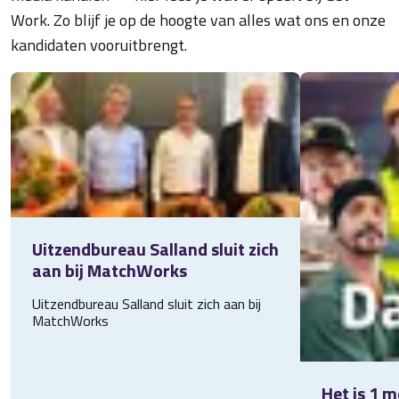
Work. Zo blijf je op de hoogte van alles wat ons en onze
kandidaten vooruitbrengt.
Uitzendbureau Salland sluit zich
aan bij MatchWorks
Uitzendbureau Salland sluit zich aan bij
MatchWorks
Het is 1 m