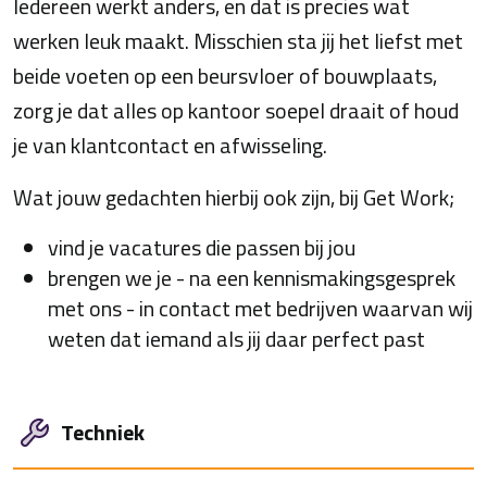
Iedereen werkt anders, en dat is precies wat
werken leuk maakt. Misschien sta jij het liefst met
beide voeten op een beursvloer of bouwplaats,
zorg je dat alles op kantoor soepel draait of houd
je van klantcontact en afwisseling.
Wat jouw gedachten hierbij ook zijn, bij Get Work;
vind je vacatures die passen bij jou
brengen we je - na een kennismakingsgesprek
met ons - in contact met bedrijven waarvan wij
weten dat iemand als jij daar perfect past
Techniek