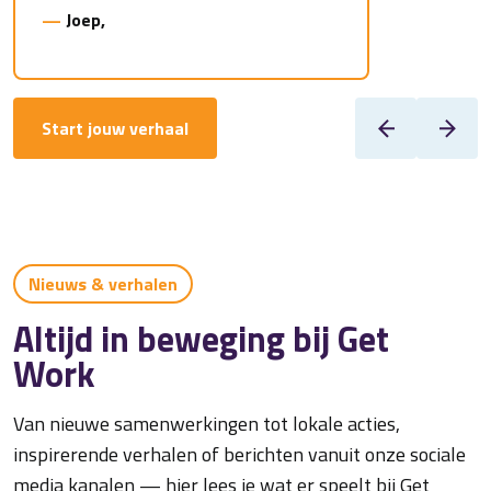
—
Joep,
Start jouw verhaal
Nieuws & verhalen
Altijd in beweging bij Get
Work
Van nieuwe samenwerkingen tot lokale acties,
inspirerende verhalen of berichten vanuit onze sociale
media kanalen — hier lees je wat er speelt bij Get