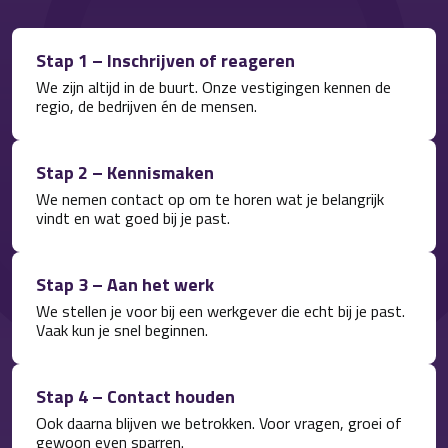
Stap 1 – Inschrijven of reageren
We zijn altijd in de buurt. Onze vestigingen kennen de
regio, de bedrijven én de mensen.
Stap 2 – Kennismaken
We nemen contact op om te horen wat je belangrijk
vindt en wat goed bij je past.
Stap 3 – Aan het werk
We stellen je voor bij een werkgever die echt bij je past.
Vaak kun je snel beginnen.
Stap 4 – Contact houden
Ook daarna blijven we betrokken. Voor vragen, groei of
gewoon even sparren.