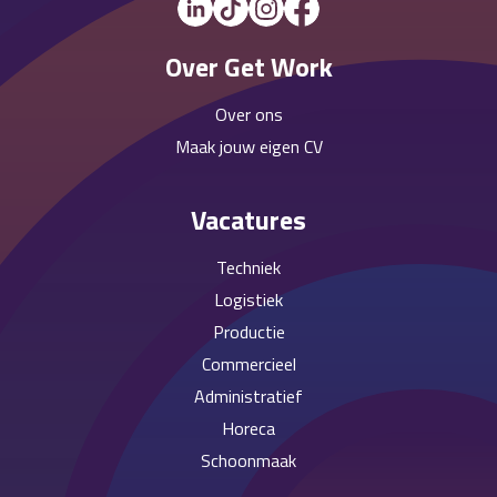
Over Get Work
Over ons
Maak jouw eigen CV
Vacatures
Techniek
Logistiek
Productie
Commercieel
Administratief
Horeca
Schoonmaak