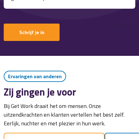
Schrijf je in
Ervaringen van anderen
Zij gingen je voor
Bij Get Work draait het om mensen. Onze
uitzendkrachten en klanten vertellen het best zelf.
Eerlijk, nuchter en met plezier in hun werk.